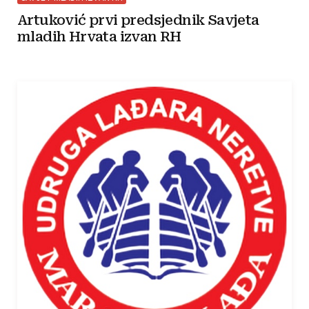
Artuković prvi predsjednik Savjeta
mladih Hrvata izvan RH