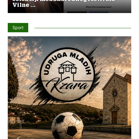
Vilne ...
Sport