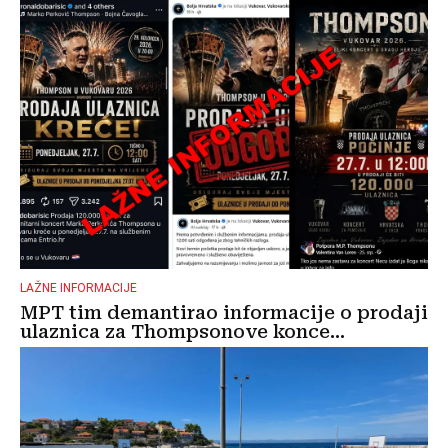
LAŽNE INFORMACIJE
MPT tim demantirao informacije o prodaji
ulaznica za Thompsonove konce...