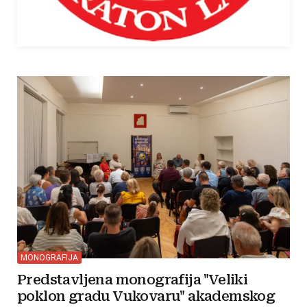
MONOGRAFIJA
Predstavljena monografija "Veliki
poklon gradu Vukovaru" akademskog