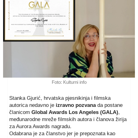
Foto: Kulturni info
Stanka Gjurić, hrvatska pjesnikinja i filmska
autorica nedavno je
izravno pozvana
da postane
članicom
Global Awards Los Angeles (GALA)
,
međunarodne mreže filmskih autora i članova žirija
za Aurora Awards nagradu.
Odabrana je za članstvo jer je prepoznata kao