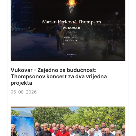
Vukovar - Zajedno za budućnost:
Thompsonov koncert za dva vrijedna
projekta
06-08-2026