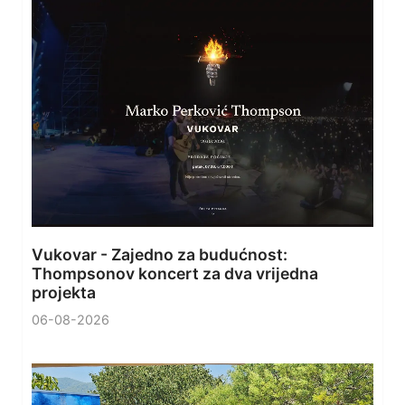
Vukovar - Zajedno za budućnost:
Thompsonov koncert za dva vrijedna
projekta
06-08-2026