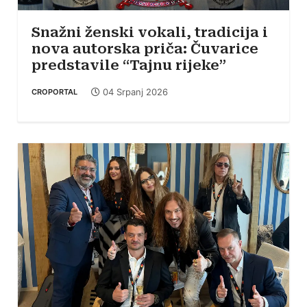
Snažni ženski vokali, tradicija i
nova autorska priča: Čuvarice
predstavile “Tajnu rijeke”
04 Srpanj 2026
CROPORTAL