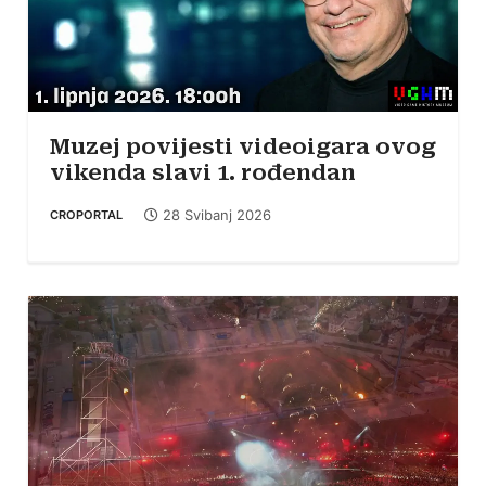
Muzej povijesti videoigara ovog
vikenda slavi 1. rođendan
28 Svibanj 2026
CROPORTAL