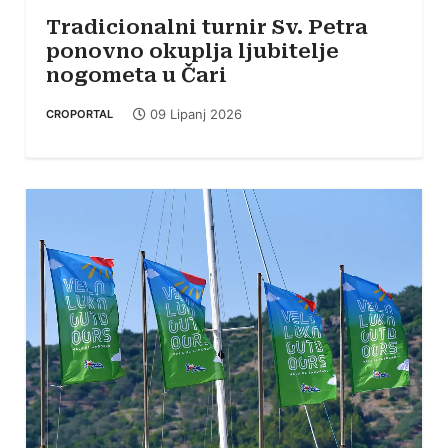
Tradicionalni turnir Sv. Petra
ponovno okuplja ljubitelje
nogometa u Čari
09 Lipanj 2026
CROPORTAL