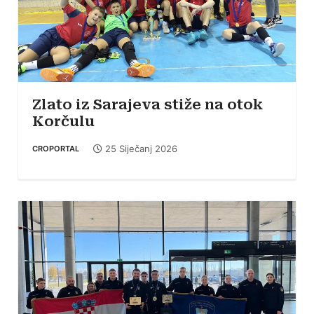
Zlato iz Sarajeva stiže na otok
Korčulu
25 Siječanj 2026
CROPORTAL