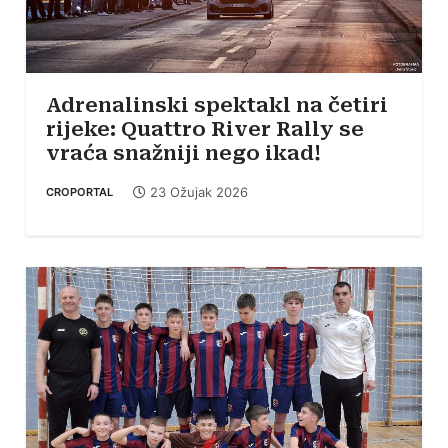
Adrenalinski spektakl na četiri
rijeke: Quattro River Rally se
vraća snažniji nego ikad!
23 Ožujak 2026
CROPORTAL