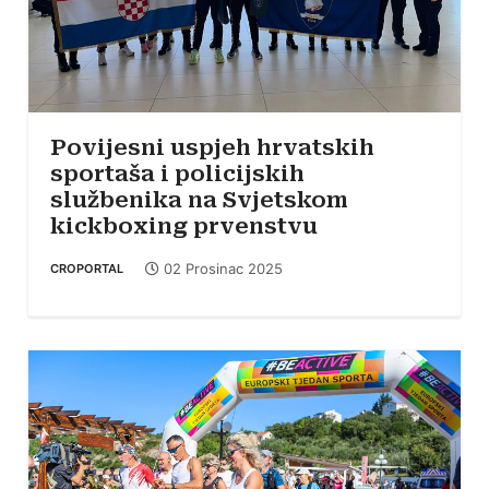
Povijesni uspjeh hrvatskih
sportaša i policijskih
službenika na Svjetskom
kickboxing prvenstvu
02 Prosinac 2025
CROPORTAL