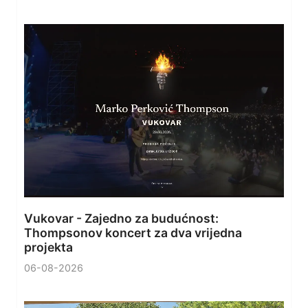
Vukovar - Zajedno za budućnost:
Thompsonov koncert za dva vrijedna
projekta
06-08-2026