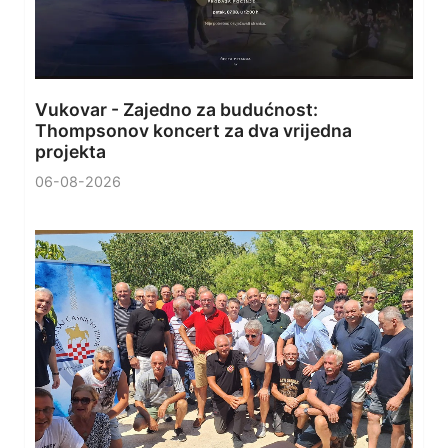
Vukovar - Zajedno za budućnost:
Thompsonov koncert za dva vrijedna
projekta
06-08-2026