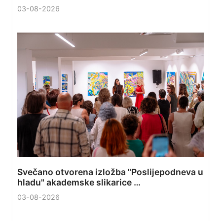
03-08-2026
Svečano otvorena izložba "Poslijepodneva u
hladu" akademske slikarice …
03-08-2026