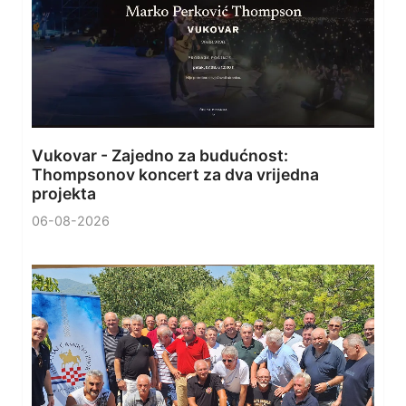
Vukovar - Zajedno za budućnost:
Thompsonov koncert za dva vrijedna
projekta
06-08-2026