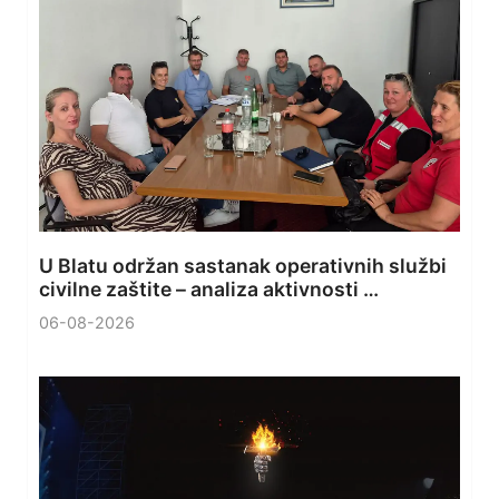
U Blatu održan sastanak operativnih službi
civilne zaštite – analiza aktivnosti …
06-08-2026