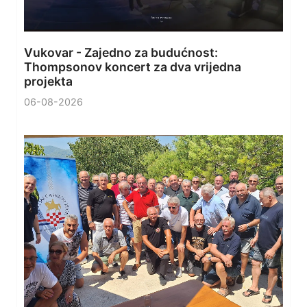
Vukovar - Zajedno za budućnost:
Thompsonov koncert za dva vrijedna
projekta
06-08-2026