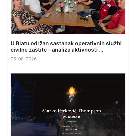
U Blatu održan sastanak operativnih službi
civilne zaštite – analiza aktivnosti …
06-08-2026