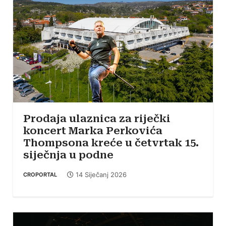
Prodaja ulaznica za riječki
koncert Marka Perkovića
Thompsona kreće u četvrtak 15.
siječnja u podne
14 Siječanj 2026
CROPORTAL