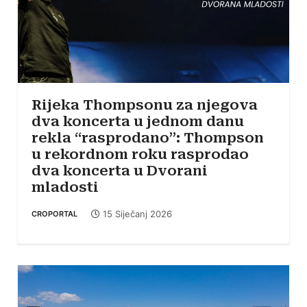
Rijeka Thompsonu za njegova
dva koncerta u jednom danu
rekla “rasprodano”: Thompson
u rekordnom roku rasprodao
dva koncerta u Dvorani
mladosti
15 Siječanj 2026
CROPORTAL