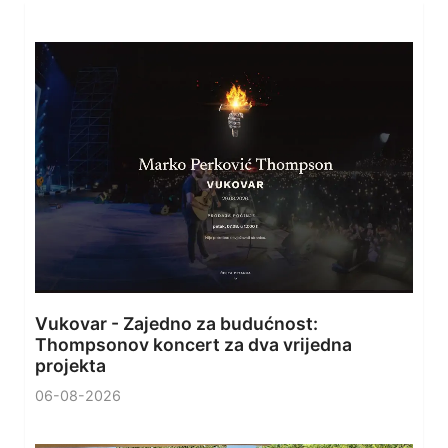
Vukovar - Zajedno za budućnost:
Thompsonov koncert za dva vrijedna
projekta
06-08-2026