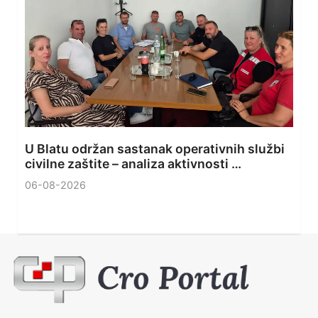
U Blatu održan sastanak operativnih službi
civilne zaštite – analiza aktivnosti …
06-08-2026