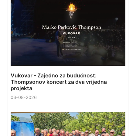
Vukovar - Zajedno za budućnost:
Thompsonov koncert za dva vrijedna
projekta
06-08-2026