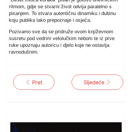
ritmom, gdje se stvarni život odvija paralelno s
pisanjem. To stvara autentičnu dinamiku i dubinu
koju publika lako prepoznaje i osjeća.
Pozivamo sve da se pridruže ovom književnom
susretu pod vedrim velolučkim nebom te iz prve
ruke upoznaju autoricu i djelo koje ne ostavlja
ravnodušnim.
Pret
Sljedeće