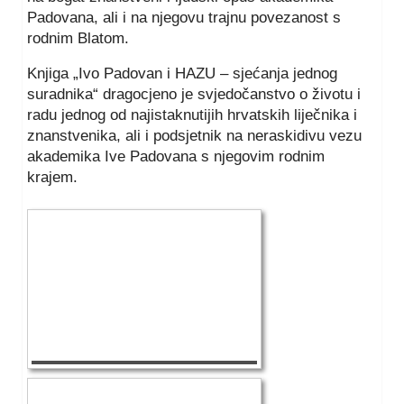
Padovana, ali i na njegovu trajnu povezanost s
rodnim Blatom.
Knjiga „Ivo Padovan i HAZU – sjećanja jednog
suradnika“ dragocjeno je svjedočanstvo o životu i
radu jednog od najistaknutijih hrvatskih liječnika i
znanstvenika, ali i podsjetnik na neraskidivu vezu
akademika Ive Padovana s njegovim rodnim
krajem.