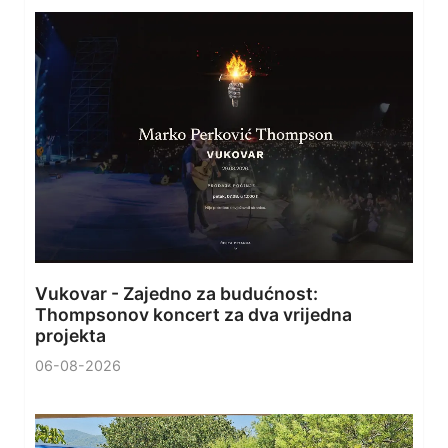
Vukovar - Zajedno za budućnost:
Thompsonov koncert za dva vrijedna
projekta
06-08-2026