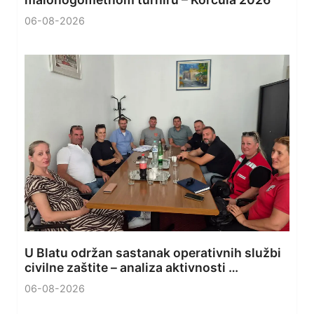
06-08-2026
U Blatu održan sastanak operativnih službi
civilne zaštite – analiza aktivnosti …
06-08-2026