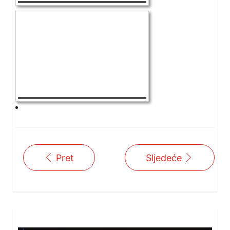
Pret
Sljedeće