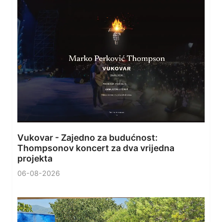
Vukovar - Zajedno za budućnost:
Thompsonov koncert za dva vrijedna
projekta
06-08-2026