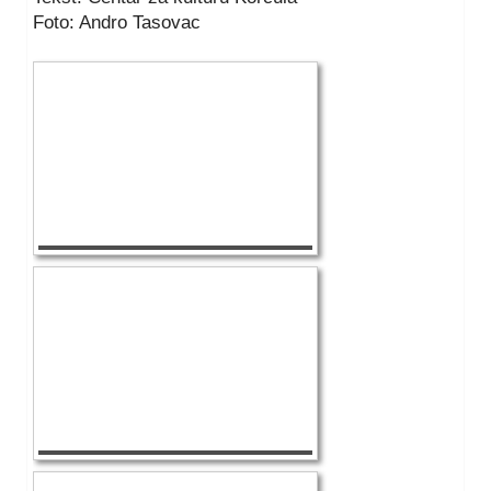
Foto: Andro Tasovac