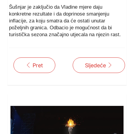
Šušnjar je zaključio da Vladine mjere daju
konkretne rezultate i da doprinose smanjenju
inflacije, za koju smatra da će ostati unutar
poželjnih granica. Odbacio je mogućnost da bi
turistička sezona značajno utjecala na njezin rast.
Pret
Sljedeće