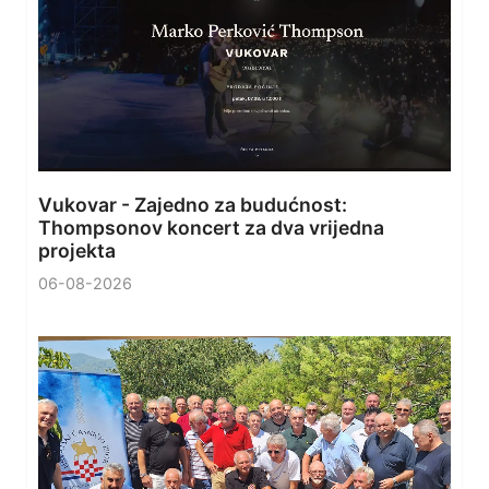
Vukovar - Zajedno za budućnost:
Thompsonov koncert za dva vrijedna
projekta
06-08-2026