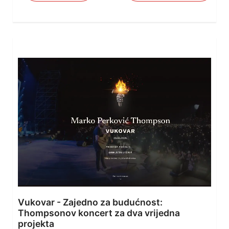
Vukovar - Zajedno za budućnost:
Thompsonov koncert za dva vrijedna
projekta