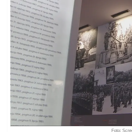
Foto: Scr