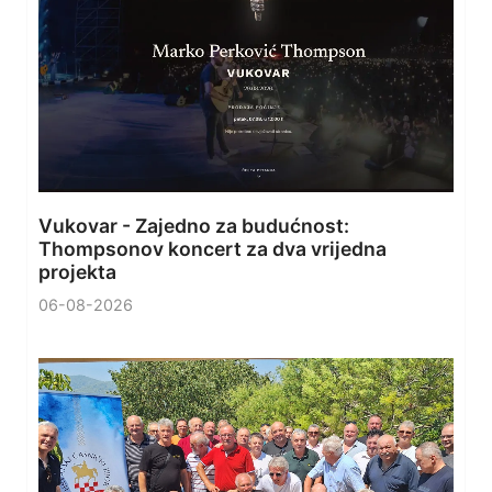
Vukovar - Zajedno za budućnost:
Thompsonov koncert za dva vrijedna
projekta
06-08-2026