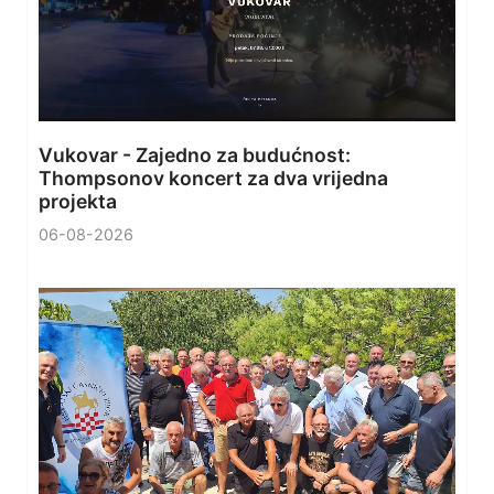
Vukovar - Zajedno za budućnost:
Thompsonov koncert za dva vrijedna
projekta
06-08-2026