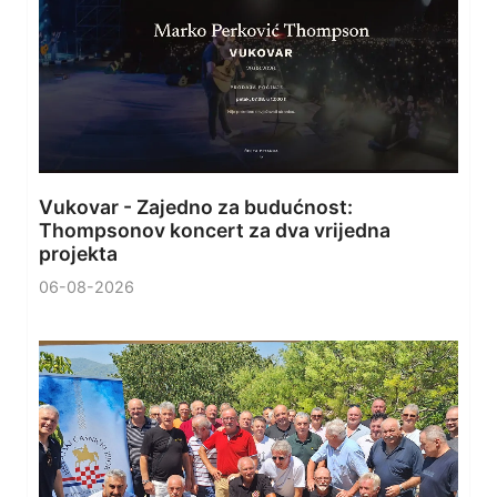
Vukovar - Zajedno za budućnost:
Thompsonov koncert za dva vrijedna
projekta
06-08-2026