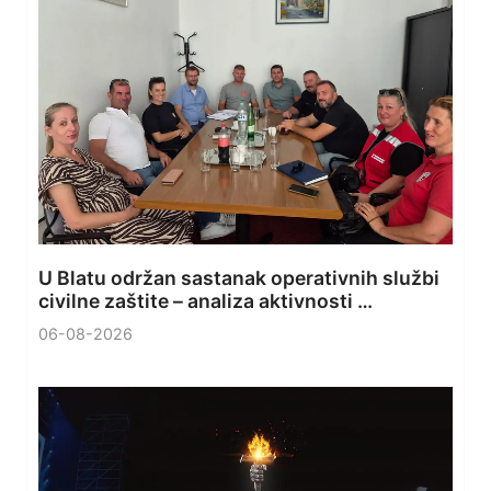
U Blatu održan sastanak operativnih službi
civilne zaštite – analiza aktivnosti …
06-08-2026