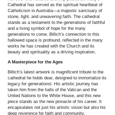
Cathedral has served as the spiritual heartbeat of
Catholicism in Australia—a majestic sanctuary of
stone, light, and unwavering faith. The cathedral
stands as a testament to the generations of faithful
and a living symbol of hope for the many
generations to come. Billich’s connection to this
hallowed space is profound, reflected in the many
works he has created with the Church and its
beauty and spirituality as a driving inspiration.
A Masterpiece for the Ages
Billich’s latest artwork is magnificent tribute to the
cathedral he holds dear, designed to immortalize its
legacy for generationsl. His artistic journey has
taken him from the halls of the Vatican and the
United Nations to the White House, and this new
piece stands as the new pinnacle of his career. It
encapsulates not just his artistic vision but also his
deep reverence for faith and community.