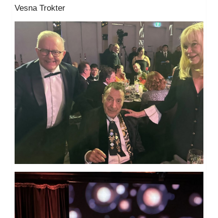
Vesna Trokter