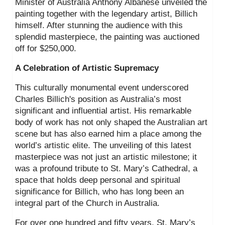
Minister of Australia Anthony Albanese unveiled the
painting together with the legendary artist, Billich
himself. After stunning the audience with this
splendid masterpiece, the painting was auctioned
off for $250,000.
A Celebration of Artistic Supremacy
This culturally monumental event underscored
Charles Billich's position as Australia’s most
significant and influential artist. His remarkable
body of work has not only shaped the Australian art
scene but has also earned him a place among the
world’s artistic elite. The unveiling of this latest
masterpiece was not just an artistic milestone; it
was a profound tribute to St. Mary’s Cathedral, a
space that holds deep personal and spiritual
significance for Billich, who has long been an
integral part of the Church in Australia.
For over one hundred and fifty years, St. Mary’s