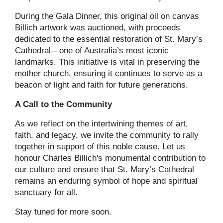
During the Gala Dinner, this original oil on canvas
Billich artwork was auctioned, with proceeds
dedicated to the essential restoration of St. Mary’s
Cathedral—one of Australia’s most iconic
landmarks. This initiative is vital in preserving the
mother church, ensuring it continues to serve as a
beacon of light and faith for future generations.
A Call to the Community
As we reflect on the intertwining themes of art,
faith, and legacy, we invite the community to rally
together in support of this noble cause. Let us
honour Charles Billich's monumental contribution to
our culture and ensure that St. Mary’s Cathedral
remains an enduring symbol of hope and spiritual
sanctuary for all.
Stay tuned for more soon.