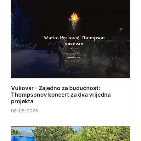
Vukovar - Zajedno za budućnost:
Thompsonov koncert za dva vrijedna
projekta
06-08-2026