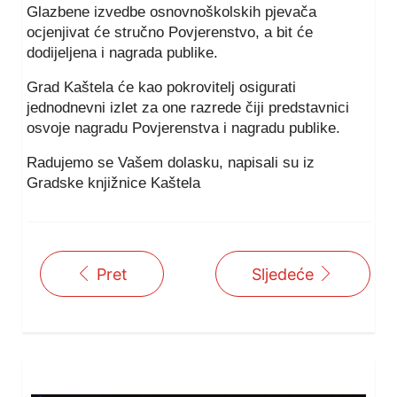
Glazbene izvedbe osnovnoškolskih pjevača
ocjenjivat će stručno Povjerenstvo, a bit će
dodijeljena i nagrada publike.
Grad Kaštela će kao pokrovitelj osigurati
jednodnevni izlet za one razrede čiji predstavnici
osvoje nagradu Povjerenstva i nagradu publike.
Radujemo se Vašem dolasku, napisali su iz
Gradske knjižnice Kaštela
Pret
Sljedeće