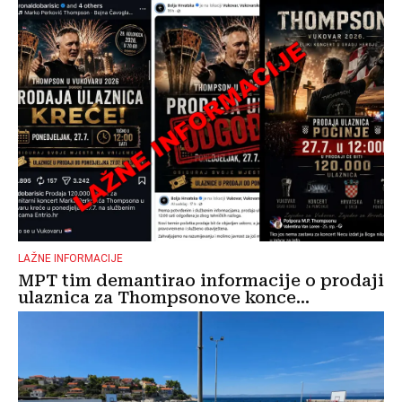
LAŽNE INFORMACIJE
MPT tim demantirao informacije o prodaji
ulaznica za Thompsonove konce...