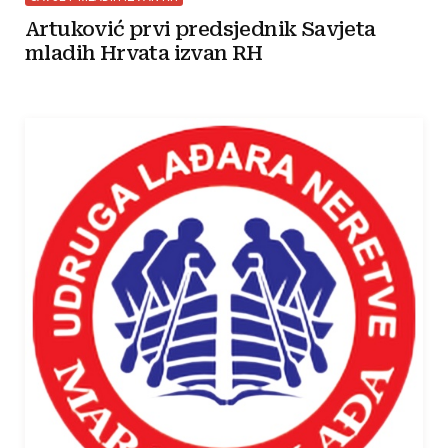
Artuković prvi predsjednik Savjeta
mladih Hrvata izvan RH