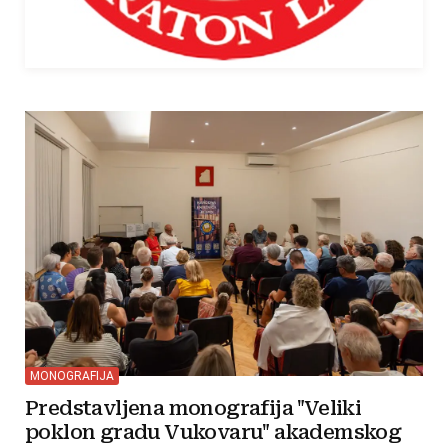
MONOGRAFIJA
Predstavljena monografija "Veliki
poklon gradu Vukovaru" akademskog