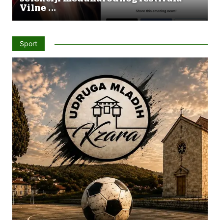
Vilne ...
Sport