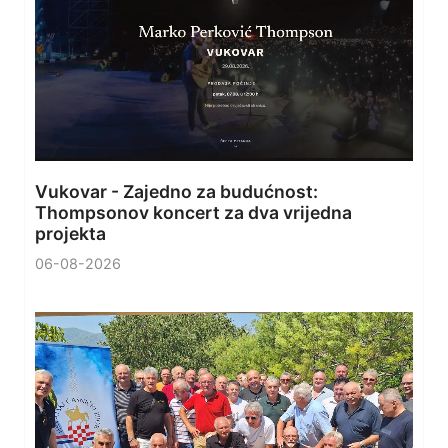
Vukovar - Zajedno za budućnost:
Thompsonov koncert za dva vrijedna
projekta
06-08-2026