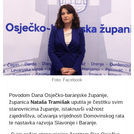
Foto: Facebook
Povodom Dana Osječko-baranjske županije,
županica
Nataša Tramišak
uputila je čestitku svim
stanovnicima županije, istaknuvši važnost
zajedništva, očuvanja vrijednosti Domovinskog rata
te nastavka razvoja Slavonije i Baranje.