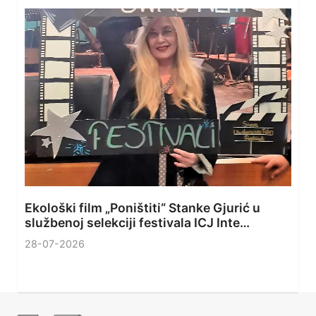
Ekološki film „Poništiti“ Stanke Gjurić u
službenoj selekciji festivala ICJ Inte…
28-07-2026