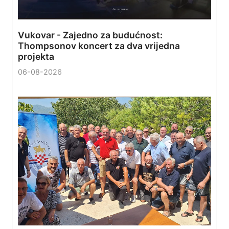
Vukovar - Zajedno za budućnost:
Thompsonov koncert za dva vrijedna
projekta
06-08-2026