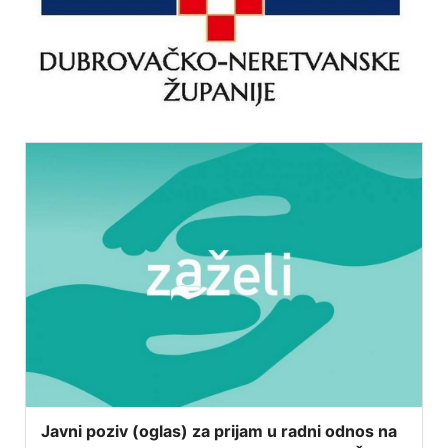
Javni poziv (oglas) za prijam u radni odnos na