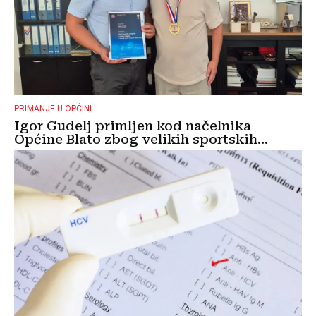
PRIMANJE U OPĆINI
Igor Gudelj primljen kod načelnika
Općine Blato zbog velikih sportskih...