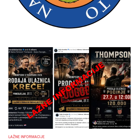
LAŽNE INFORMACIJE