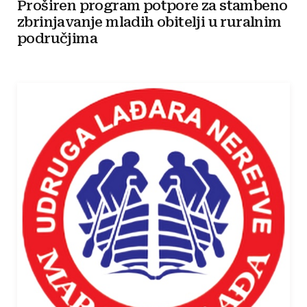
Proširen program potpore za stambeno
zbrinjavanje mladih obitelji u ruralnim
područjima