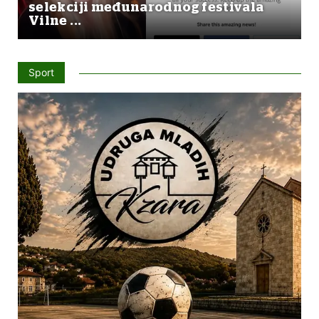
selekciji međunarodnog festivala
Vilne ...
Sport