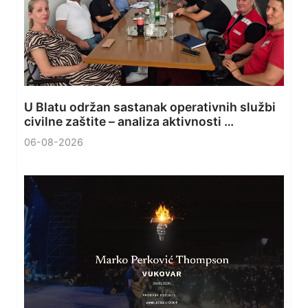
U Blatu održan sastanak operativnih službi
civilne zaštite – analiza aktivnosti …
06-08-2026