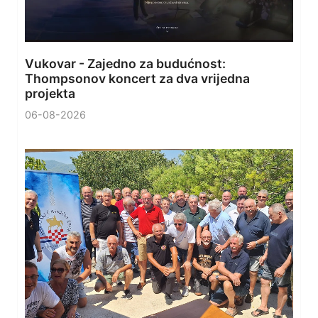
Vukovar - Zajedno za budućnost:
Thompsonov koncert za dva vrijedna
projekta
06-08-2026