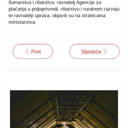
šumarstva i ribarstva, ravnatelj Agencije za
plaćanja u poljoprivredi, ribarstvu i ruralnom razvoju
te ravnatelji uprava, objavili su na stranicama
ministarstva.
Pret
Sljedeće