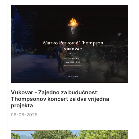
Vukovar - Zajedno za budućnost:
Thompsonov koncert za dva vrijedna
projekta
06-08-2026