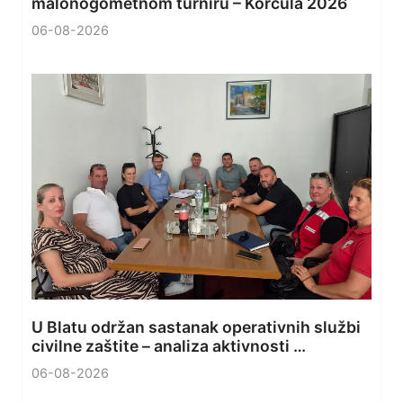
malonogometnom turniru – Korčula 2026
06-08-2026
U Blatu održan sastanak operativnih službi
civilne zaštite – analiza aktivnosti …
06-08-2026