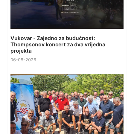
Vukovar - Zajedno za budućnost:
Thompsonov koncert za dva vrijedna
projekta
06-08-2026