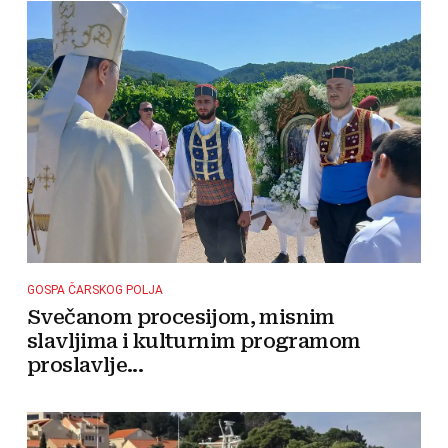
GOSPA ČARSKOG POLJA
Svečanom procesijom, misnim
slavljima i kulturnim programom
proslavlje...