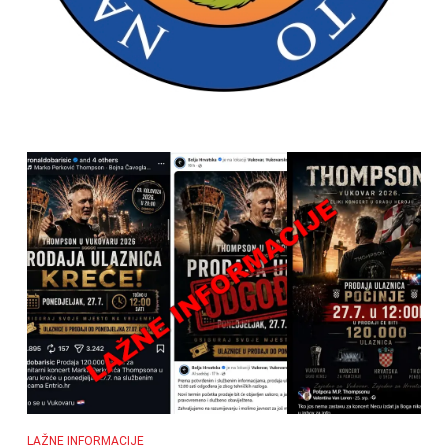
LAŽNE INFORMACIJE