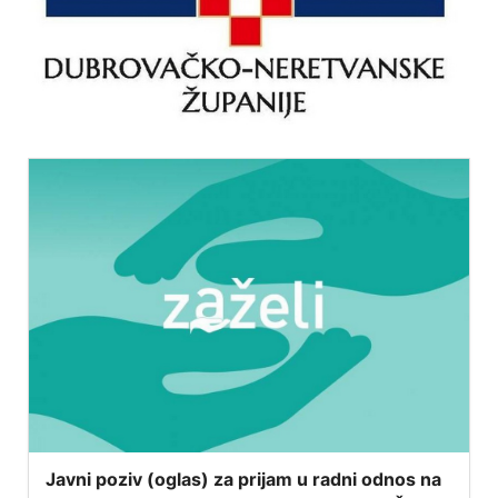
Javni poziv (oglas) za prijam u radni odnos na