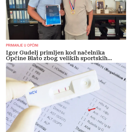
PRIMANJE U OPĆINI
Igor Gudelj primljen kod načelnika
Općine Blato zbog velikih sportskih...