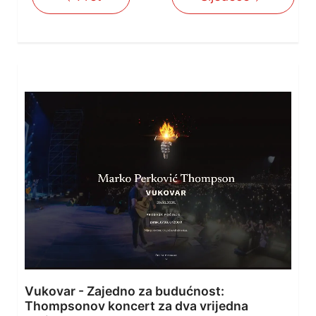
Vukovar - Zajedno za budućnost:
Thompsonov koncert za dva vrijedna