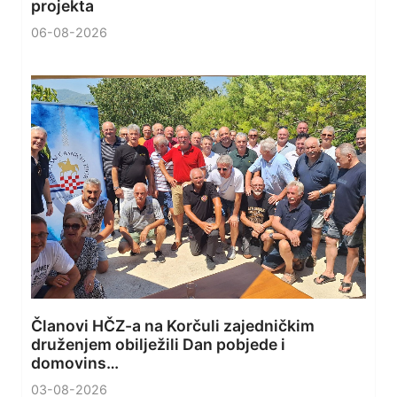
projekta
06-08-2026
Članovi HČZ-a na Korčuli zajedničkim
druženjem obilježili Dan pobjede i
domovins…
03-08-2026