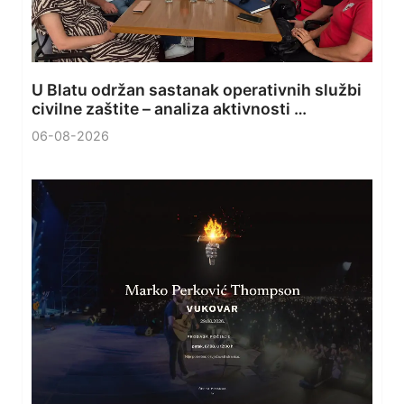
U Blatu održan sastanak operativnih službi
civilne zaštite – analiza aktivnosti …
06-08-2026