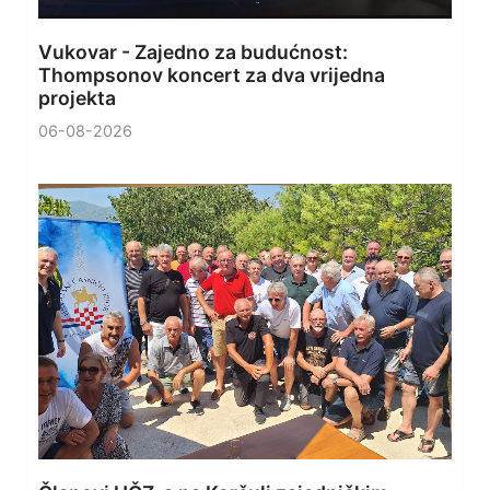
Vukovar - Zajedno za budućnost:
Thompsonov koncert za dva vrijedna
projekta
06-08-2026